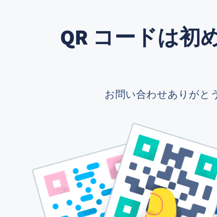
QR コードは
お問い合わせありがと