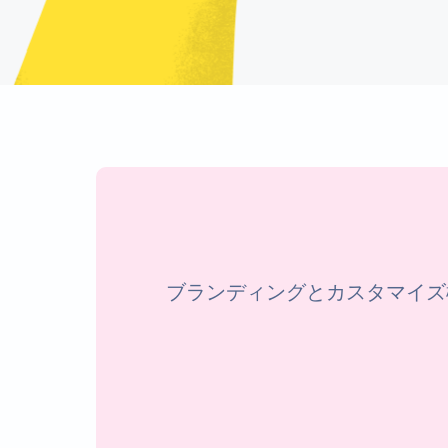
ブランディングとカスタマイズ