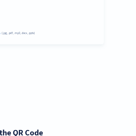
the QR Code