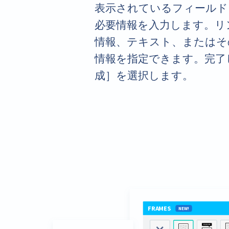
表示されているフィールド
必要情報を入力します。リ
情報、テキスト、またはそ
情報を指定できます。完了
成］を選択します。