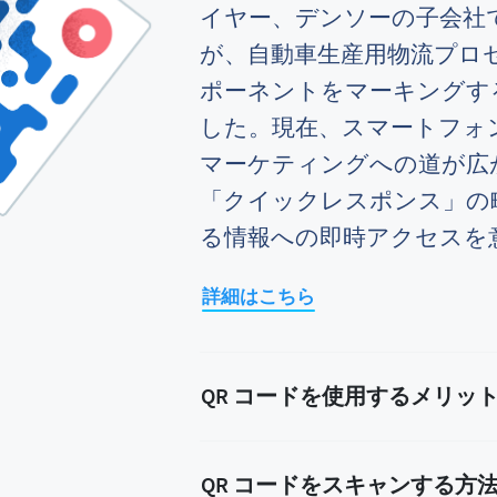
イヤー、デンソーの子会社
が、自動車生産用物流プロ
ポーネントをマーキングす
した。現在、スマートフォ
マーケティングへの道が広
「クイックレスポンス」の
る情報への即時アクセスを
詳細はこちら
QR コードを使用するメリッ
QR コードをスキャンする方