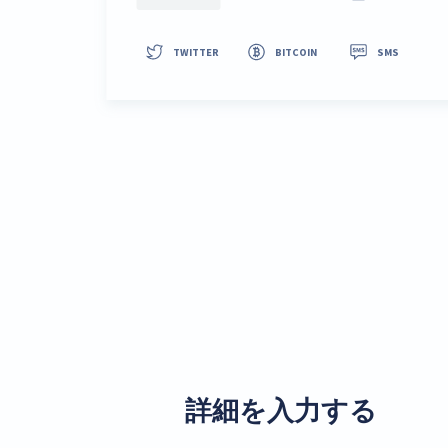
詳細を入力する