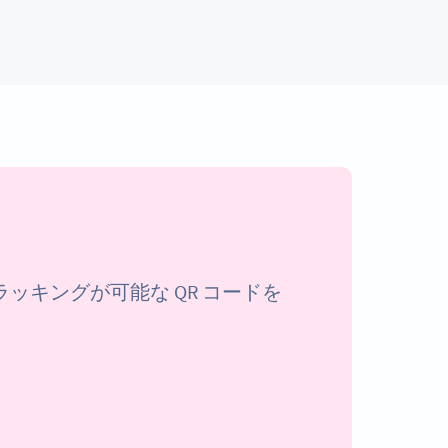
キングが可能な QR コードを