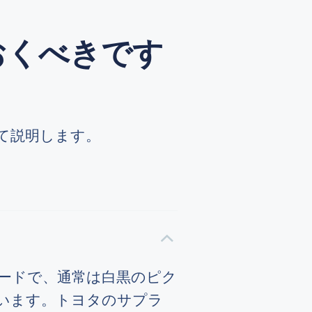
おくべきです
て説明します。
ーコードで、通常は白黒のピク
います。トヨタのサプラ