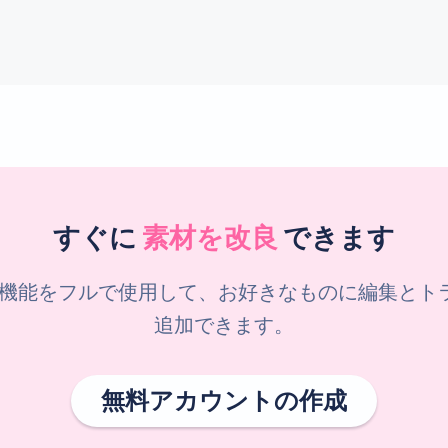
すぐに
素材を改良
できます
機能をフルで使用して、お好きなものに編集とトラッ
追加できます。
無料アカウントの作成