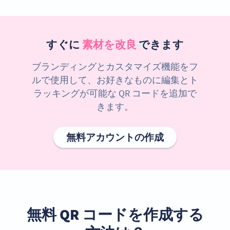
すぐに
素材を改良
できます
ブランディングとカスタマイズ機能をフ
ルで使用して、お好きなものに編集とト
ラッキングが可能な QR コードを追加で
きます。
無料アカウントの作成
無料 QR コードを作成する