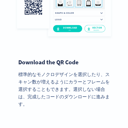
Download the QR Code
標準的なモノクロデザインを選択したり、ス
キャン数が増えるようにカラーとフレームを
選択することもできます。選択しない場合
は、完成したコードのダウンロードに進みま
す。