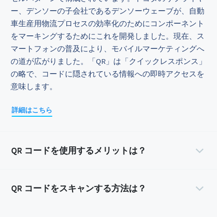
ー、デンソーの子会社であるデンソーウェーブが、自動
車生産用物流プロセスの効率化のためにコンポーネント
をマーキングするためにこれを開発しました。現在、ス
マートフォンの普及により、モバイルマーケティングへ
の道が広がりました。「QR」は「クイックレスポンス」
の略で、コードに隠されている情報への即時アクセスを
意味します。
詳細はこちら
QR コードを使用するメリットは？
QR コードをスキャンする方法は？