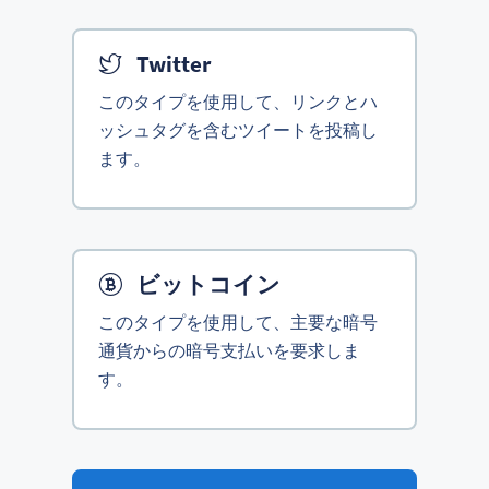
Twitter
このタイプを使用して、リンクとハ
ッシュタグを含むツイートを投稿し
ます。
ビットコイン
このタイプを使用して、主要な暗号
通貨からの暗号支払いを要求しま
す。