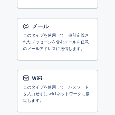
メール
このタイプを使用して、事前定義さ
れたメッセージを含むメールを任意
のメールアドレスに送信します。
WiFi
このタイプを使用して、パスワード
を入力せずに WiFi ネットワークに接
続します。