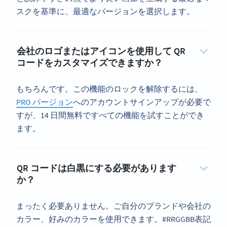
スクを基準に、最適なバージョンを選択します。
会社のロゴまたはアイコンを使用して QR
コードをカスタマイズできますか？
もちろんです。この機能のロックを解除するには、
PRO バージョン
へのアカウントサインアップが必要で
すが、14 日間無料ですべての機能を試すことができ
ます。
QR コードは白黒にする必要があります
か？
まったく必要ありません。ご自分のブランドや会社の
カラー、好みのカラーを使用できます。#RRGGBB表記