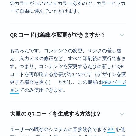
のカラーが 16,777,216 カラーあるので、カラーピッカ
ーで自由に遊んでいただけます。
QR コードは編集や変更ができますか？
もちろんです。コンテンツの変更、リンクの差し替
え、入力ミスの修正など、すべて印刷後に実行できま
す。つまり、コンテンツを変更するたびに新しい QR
コードを再印刷する必要がないのです（デザインを変
更する場合を除く）。ただし、この機能は
PRO バージ
ョン
でのみ使用できます。
大量の QR コードを生成する方法は？
ユーザーの既存のシステムに直接統合できる
API
を使