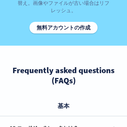
替え。画像やファイルが古い場合はリフ
レッシュ。
無料アカウントの作成
Frequently asked questions
(FAQs)
基本