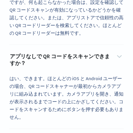
ですが、何も起こらなかった場合は、設定を確認して
QR コードスキャンが有効になっているかどうかを確
認してください。または、アプリストアで信頼性の高
い QR コードリーダーを検索してください。ほとんど
の QR コードリーダーは無料です。
アプリなしで QR コードをスキャンできま
すか？
はい、できます。ほとんどの iOS と Android ユーザー
の場合、QR コードスキャナーが最初からカメラアプ
リに組み込まれています。カメラアプリを開き、通知
が表示されるまでコードの上にかざしてください。コ
ードをスキャンするためにボタンを押す必要もありま
せん。