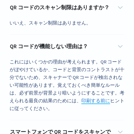
QR コードのスキャン制限はありますか？
いいえ、スキャン制限はありません。
QR コードが機能しない理由は？
これにはいくつかの理由が考えられます。QR コード
がぼやけているか、コードと背景のコントラストが十
分でないため、スキャナーで QR コードが検出されな
い可能性があります。覚えておくべき簡単なルール
は、必ず前景が背景より暗いようにすることです。考
えられる最良の結果のためには、
印刷する前に
ヒント
に従ってください。
スマートフォンで QR コードをスキャンで