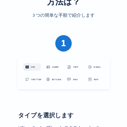
方法は？
3 つの簡単な手順で紹介します
1
タイプを選択します