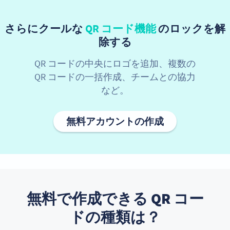
さらにクールな
QR コード機能
のロックを解
除する
QR コードの中央にロゴを追加、複数の
QR コードの一括作成、チームとの協力
など。
無料アカウントの作成
無料で作成できる QR コー
ドの種類は？