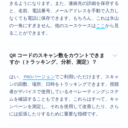
きるようになります。また、連絡先の詳細を保存する
と、名前、電話番号、メールアドレスを手動で入力し
なくても電話に保存できます。もちろん、これは氷山
の一角にすぎません。他のユースケースは
ここ
から見
ることができます。
QR コードのスキャン数をカウントできま
すか（トラッキング、分析、測定）？
はい、
PROバージョン
でご利用いただけます。スキャ
ンの回数、場所、日時をトラッキングできます。視聴
者がデバイスで使用しているオペレーティングシステ
ムを確認することもできます。これらはすべて、キャ
ンペーンを測定し、それを使用して改善したり、さら
には拡張したりするために重要な指標です。