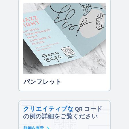
パンフレット
クリエイティブな
QR コード
の例の詳細をご覧ください
詳細を表示