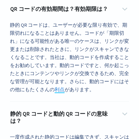
QR コードの有効期間は？有効期限は？
静的 QR コードは、ユーザーが必要な限り有効で、期
限切れになることはありません。コードが「期限切
れ」になる可能性がある唯一のケースは、リンクが変
更または削除されたときに、リンクがスキャンできな
くなることです。当社は、動的コードを作成すること
をお勧めしています。動的コードですと、何か起こっ
たときにコンテンツやリンクが交換できるため、完全
な管理が可能となります。さらに、動的コードにはそ
の他にもたくさんの
利点
があります。
静的 QR コードと動的 QR コードの意味
は？
一度作成された静的コードは編集できず、スキャンは