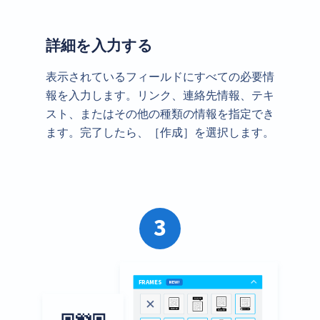
詳細を入力する
表示されているフィールドにすべての必要情
報を入力します。リンク、連絡先情報、テキ
スト、またはその他の種類の情報を指定でき
ます。完了したら、［作成］を選択します。
3