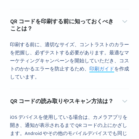
QR コードを印刷する前に知っておくべき
ことは？
印刷する前に、適切なサイズ、コントラストのカラー
を把握し、必ずテストする必要があります。最適なマ
ーケティングキャンペーンを開始していただき、コス
トのかかるエラーを防止するため、
印刷ガイド
を作成
しています。
QR コードの読み取りやスキャン方法は？
iOS デバイスを使用している場合は、カメラアプリを
開き、通知が表示されるまで QR コードの上にかざし
ます。Android やその他のモバイルデバイスでも同じ