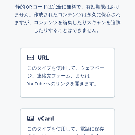
静的 QR コードは完全に無料で、有効期限はあり
ません。作成されたコンテンツは永久に保存され
ますが、コンテンツを編集したりスキャンを追跡
したりすることはできません。
URL
このタイプを使用して、ウェブペー
ジ、連絡先フォーム、または
YouTube へのリンクを開きます。
vCard
このタイプを使用して、電話に保存