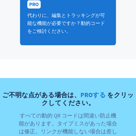
PRO
代わりに、編集とトラッキングが可
能な機能が必要ですか？動的コード
をご検討ください。
ご不明な点がある場合は、
PROする
をクリッ
クしてください。
すべての動的 QR コードは間違い防止機
能があります。タイプミスがあった場合
は修正。リンクが機能しない場合は差し