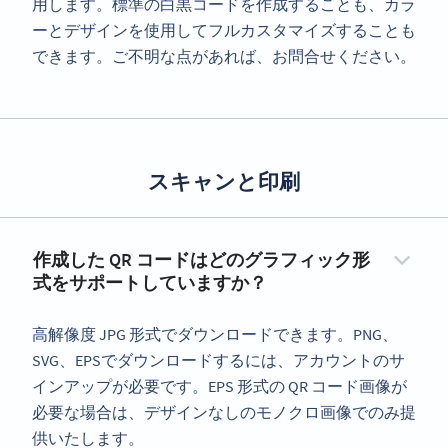
用します。標準の白黒コードを作成することも、カラ
ーとデザインを使用してフルカスタマイズすることも
できます。ご不明な点があれば、お問合せください。
スキャンと印刷
作成した QR コードはどのグラフィック形
式をサポートしていますか？
高解像度 JPG 形式でダウンロードできます。PNG、
SVG、EPSでダウンロードするには、アカウントのサ
インアップが必要です。EPS 形式の QR コード画像が
必要な場合は、デザインなしのモノクロ画像でのみ提
供いたします。