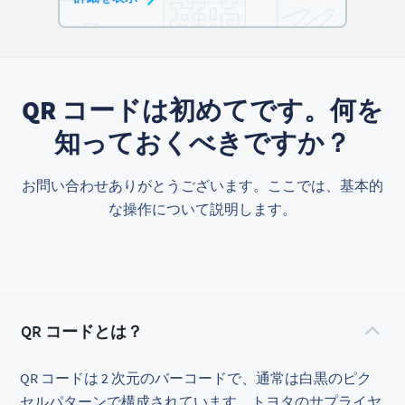
QR コードは初めてです。何を
知っておくべきですか？
お問い合わせありがとうございます。ここでは、基本的
な操作について説明します。
QR コードとは？
QR コードは 2 次元のバーコードで、通常は白黒のピク
セルパターンで構成されています。トヨタのサプライヤ