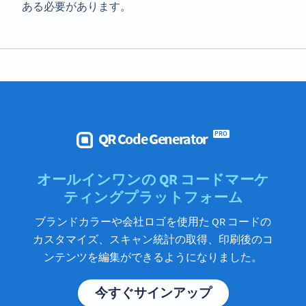
ある必要があります。
QR Code Generator
PRO
オールインワンの QR コードマーケ
ティングプラットフォーム
ブランドカラーや会社ロゴを使用た QR コードの
カスタマイズ、スキャン統計の取得、印刷後のコ
ンテンツを編集ができるようになりました。
今すぐサインアップ