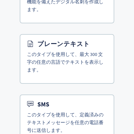
機能を備えたデジタル名刺を作成し
ます。
プレーンテキスト
このタイプを使用して、最大 300 文
字の任意の言語でテキストを表示し
ます。
SMS
このタイプを使用して、定義済みの
テキストメッセージを任意の電話番
号に送信します。