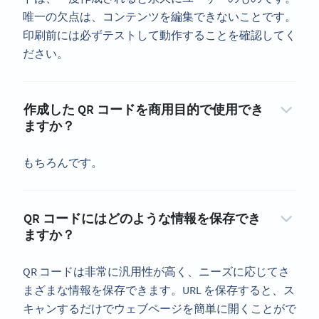
唯一の欠点は、コンテンツを編集できないことです。
印刷前には必ずテストして動作することを確認してく
ださい。
作成した QR コードを商用目的で使用でき
ますか？
もちろんです。
QR コードにはどのような情報を保存でき
ますか？
QR コードは非常に汎用性が高く、ニーズに応じてさ
まざまな情報を保存できます。URL を保存すると、ス
キャンするだけでウェブページを簡単に開くことがで