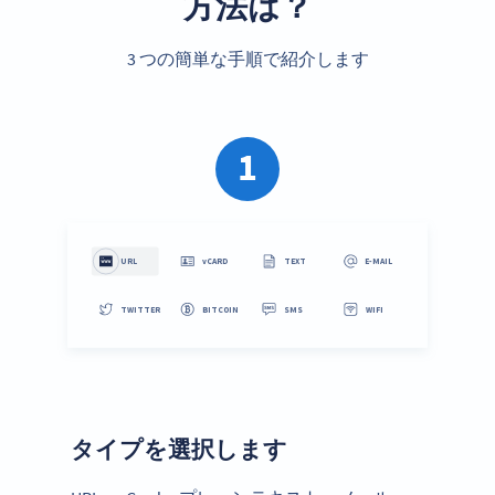
方法は？
3 つの簡単な手順で紹介します
1
タイプを選択します