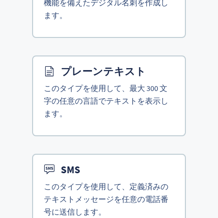
機能を備えたデジタル名刺を作成し
ます。
プレーンテキスト
このタイプを使用して、最大 300 文
字の任意の言語でテキストを表示し
ます。
SMS
このタイプを使用して、定義済みの
テキストメッセージを任意の電話番
号に送信します。