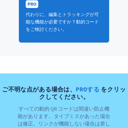
PRO
代わりに、編集とトラッキングが可
能な機能が必要ですか？動的コード
をご検討ください。
ご不明な点がある場合は、
PROする
をクリッ
クしてください。
すべての動的 QR コードは間違い防止機
能があります。タイプミスがあった場合
は修正。リンクが機能しない場合は差し