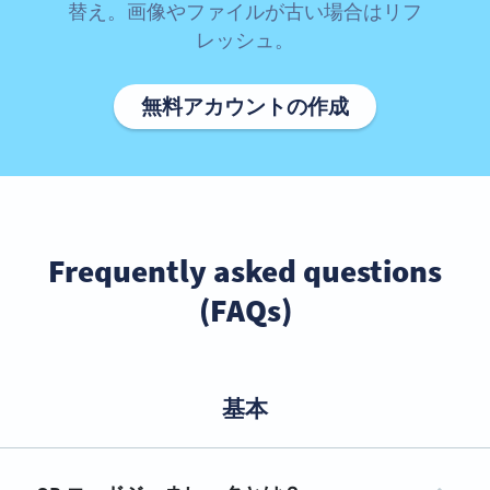
替え。画像やファイルが古い場合はリフ
レッシュ。
無料アカウントの作成
Frequently asked questions
(FAQs)
基本