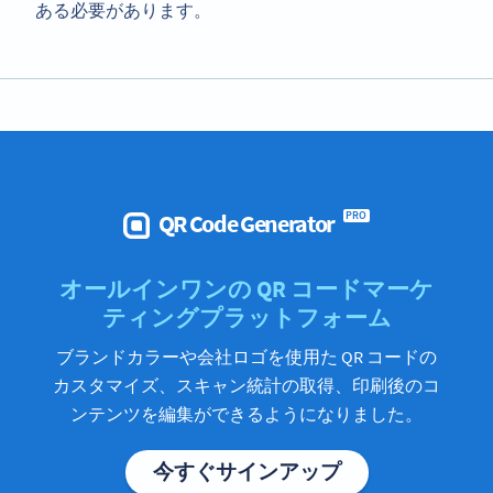
ある必要があります。
QR Code Generator
PRO
オールインワンの QR コードマーケ
ティングプラットフォーム
ブランドカラーや会社ロゴを使用た QR コードの
カスタマイズ、スキャン統計の取得、印刷後のコ
ンテンツを編集ができるようになりました。
今すぐサインアップ