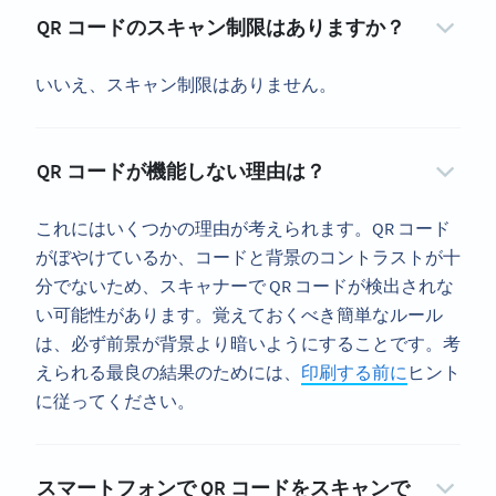
QR コードのスキャン制限はありますか？
いいえ、スキャン制限はありません。
QR コードが機能しない理由は？
これにはいくつかの理由が考えられます。QR コード
がぼやけているか、コードと背景のコントラストが十
分でないため、スキャナーで QR コードが検出されな
い可能性があります。覚えておくべき簡単なルール
は、必ず前景が背景より暗いようにすることです。考
えられる最良の結果のためには、
印刷する前に
ヒント
に従ってください。
スマートフォンで QR コードをスキャンで