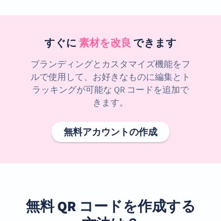
すぐに
素材を改良
できます
ブランディングとカスタマイズ機能をフ
ルで使用して、お好きなものに編集とト
ラッキングが可能な QR コードを追加で
きます。
無料アカウントの作成
無料 QR コードを作成する