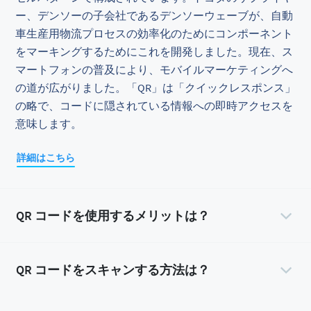
ー、デンソーの子会社であるデンソーウェーブが、自動
車生産用物流プロセスの効率化のためにコンポーネント
をマーキングするためにこれを開発しました。現在、ス
マートフォンの普及により、モバイルマーケティングへ
の道が広がりました。「QR」は「クイックレスポンス」
の略で、コードに隠されている情報への即時アクセスを
意味します。
詳細はこちら
QR コードを使用するメリットは？
QR コードをスキャンする方法は？