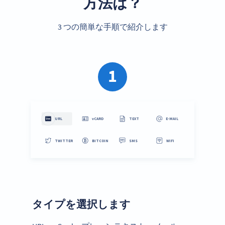
方法は？
3 つの簡単な手順で紹介します
1
タイプを選択します