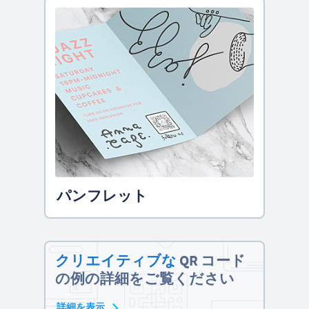
パンフレット
クリエイティブな
QR コード
の例の詳細をご覧ください
詳細を表示