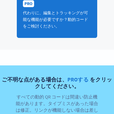
PRO
代わりに、編集とトラッキングが可
能な機能が必要ですか？動的コード
をご検討ください。
ご不明な点がある場合は、
PROする
をクリッ
クしてください。
すべての動的 QR コードは間違い防止機
能があります。タイプミスがあった場合
は修正。リンクが機能しない場合は差し