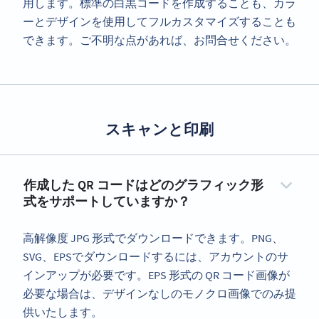
用します。標準の白黒コードを作成することも、カラ
ーとデザインを使用してフルカスタマイズすることも
できます。ご不明な点があれば、お問合せください。
スキャンと印刷
作成した QR コードはどのグラフィック形
式をサポートしていますか？
高解像度 JPG 形式でダウンロードできます。PNG、
SVG、EPSでダウンロードするには、アカウントのサ
インアップが必要です。EPS 形式の QR コード画像が
必要な場合は、デザインなしのモノクロ画像でのみ提
供いたします。