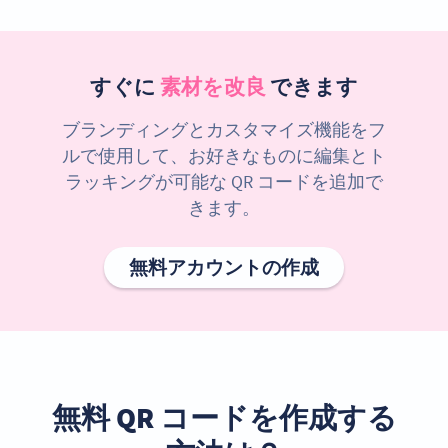
すぐに
素材を改良
できます
ブランディングとカスタマイズ機能をフ
ルで使用して、お好きなものに編集とト
ラッキングが可能な QR コードを追加で
きます。
無料アカウントの作成
無料 QR コードを作成する