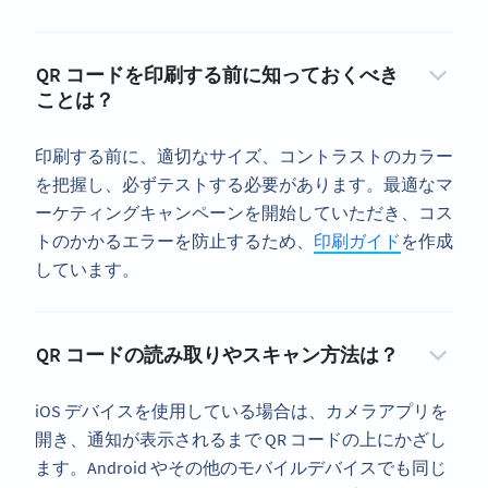
QR コードを印刷する前に知っておくべき
ことは？
印刷する前に、適切なサイズ、コントラストのカラー
を把握し、必ずテストする必要があります。最適なマ
ーケティングキャンペーンを開始していただき、コス
トのかかるエラーを防止するため、
印刷ガイド
を作成
しています。
QR コードの読み取りやスキャン方法は？
iOS デバイスを使用している場合は、カメラアプリを
開き、通知が表示されるまで QR コードの上にかざし
ます。Android やその他のモバイルデバイスでも同じ