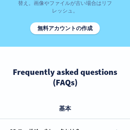
替え。画像やファイルが古い場合はリフ
レッシュ。
無料アカウントの作成
Frequently asked questions
(FAQs)
基本