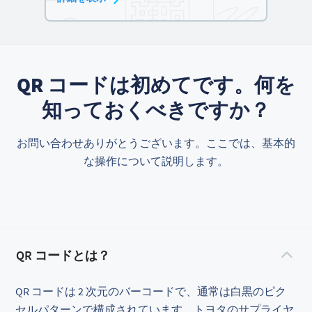
QR コードは初めてです。何を
知っておくべきですか？
お問い合わせありがとうございます。ここでは、基本的
な操作について説明します。
QR コードとは？
QR コードは 2 次元のバーコードで、通常は白黒のピク
セルパターンで構成されています。トヨタのサプライヤ