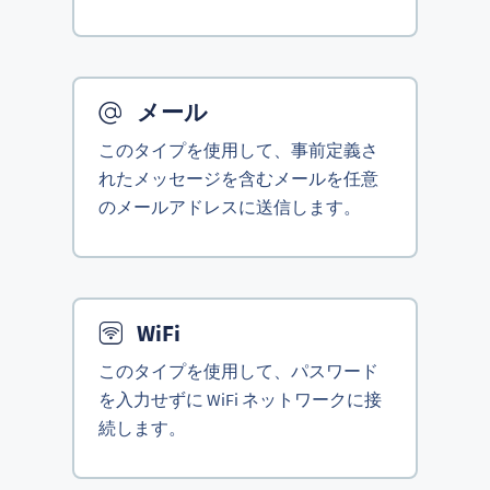
メール
このタイプを使用して、事前定義さ
れたメッセージを含むメールを任意
のメールアドレスに送信します。
WiFi
このタイプを使用して、パスワード
を入力せずに WiFi ネットワークに接
続します。