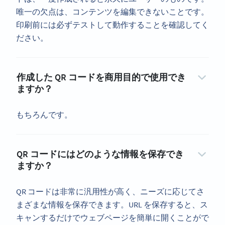
唯一の欠点は、コンテンツを編集できないことです。
印刷前には必ずテストして動作することを確認してく
ださい。
作成した QR コードを商用目的で使用でき
ますか？
もちろんです。
QR コードにはどのような情報を保存でき
ますか？
QR コードは非常に汎用性が高く、ニーズに応じてさ
まざまな情報を保存できます。URL を保存すると、ス
キャンするだけでウェブページを簡単に開くことがで