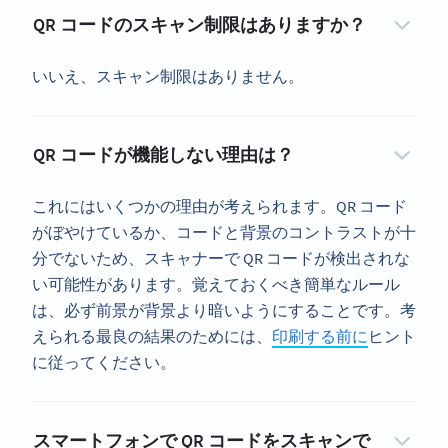
QR コードのスキャン制限はありますか？
いいえ、スキャン制限はありません。
QR コードが機能しない理由は？
これにはいくつかの理由が考えられます。QR コード
がぼやけているか、コードと背景のコントラストが十
分でないため、スキャナーで QR コードが検出されな
い可能性があります。覚えておくべき簡単なルール
は、必ず前景が背景より暗いようにすることです。考
えられる最良の結果のためには、
印刷する前に
ヒント
に従ってください。
スマートフォンで QR コードをスキャンで