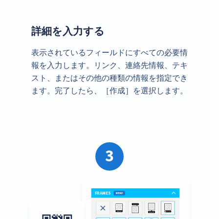
詳細を入力する
表示されているフィールドにすべての必要情
報を入力します。リンク、連絡先情報、テキ
スト、またはその他の種類の情報を指定でき
ます。完了したら、［作成］を選択します。
3