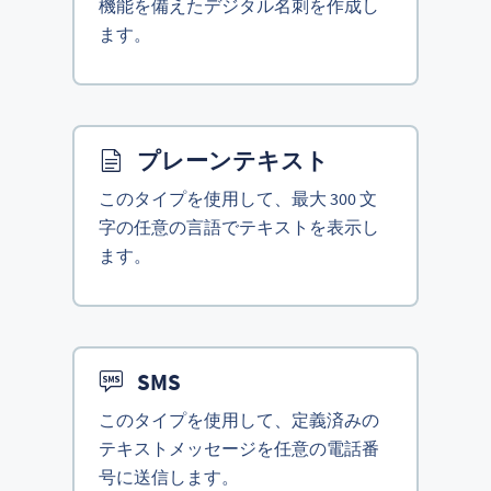
機能を備えたデジタル名刺を作成し
ます。
プレーンテキスト
このタイプを使用して、最大 300 文
字の任意の言語でテキストを表示し
ます。
SMS
このタイプを使用して、定義済みの
テキストメッセージを任意の電話番
号に送信します。