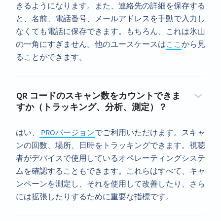
きるようになります。また、連絡先の詳細を保存する
と、名前、電話番号、メールアドレスを手動で入力し
なくても電話に保存できます。もちろん、これは氷山
の一角にすぎません。他のユースケースは
ここ
から見
ることができます。
QR コードのスキャン数をカウントできま
すか（トラッキング、分析、測定）？
はい、
PROバージョン
でご利用いただけます。スキャ
ンの回数、場所、日時をトラッキングできます。視聴
者がデバイスで使用しているオペレーティングシステ
ムを確認することもできます。これらはすべて、キャ
ンペーンを測定し、それを使用して改善したり、さら
には拡張したりするために重要な指標です。