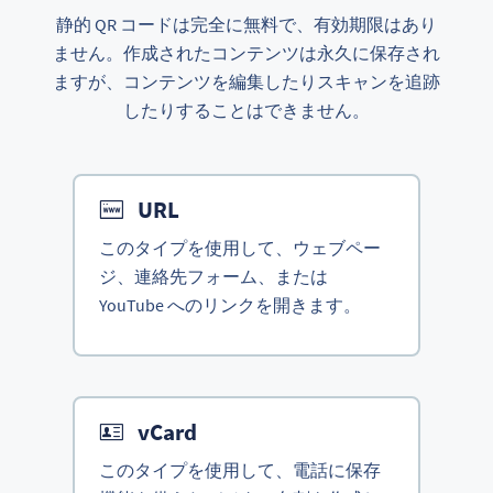
静的 QR コードは完全に無料で、有効期限はあり
ません。作成されたコンテンツは永久に保存され
ますが、コンテンツを編集したりスキャンを追跡
したりすることはできません。
URL
このタイプを使用して、ウェブペー
ジ、連絡先フォーム、または
YouTube へのリンクを開きます。
vCard
このタイプを使用して、電話に保存