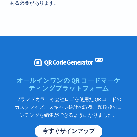
ある必要があります。
QR Code Generator
PRO
オールインワンの QR コードマーケ
ティングプラットフォーム
ブランドカラーや会社ロゴを使用た QR コードの
カスタマイズ、スキャン統計の取得、印刷後のコ
ンテンツを編集ができるようになりました。
今すぐサインアップ