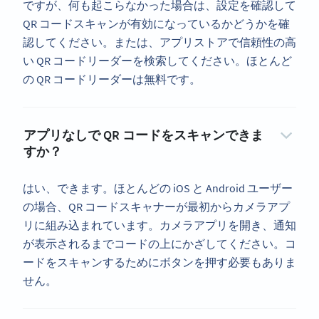
ですが、何も起こらなかった場合は、設定を確認して
QR コードスキャンが有効になっているかどうかを確
認してください。または、アプリストアで信頼性の高
い QR コードリーダーを検索してください。ほとんど
の QR コードリーダーは無料です。
アプリなしで QR コードをスキャンできま
すか？
はい、できます。ほとんどの iOS と Android ユーザー
の場合、QR コードスキャナーが最初からカメラアプ
リに組み込まれています。カメラアプリを開き、通知
が表示されるまでコードの上にかざしてください。コ
ードをスキャンするためにボタンを押す必要もありま
せん。