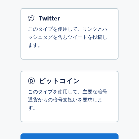
Twitter
このタイプを使用して、リンクとハ
ッシュタグを含むツイートを投稿し
ます。
ビットコイン
このタイプを使用して、主要な暗号
通貨からの暗号支払いを要求しま
す。