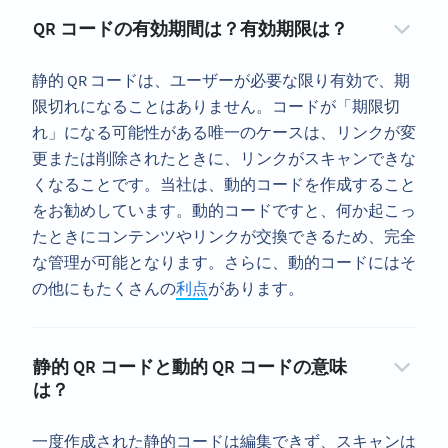
QR コードの有効期間は？有効期限は？
静的 QR コードは、ユーザーが必要な限り有効で、期
限切れになることはありません。コードが「期限切
れ」になる可能性がある唯一のケースは、リンクが変
更または削除されたときに、リンクがスキャンできな
くなることです。当社は、動的コードを作成すること
をお勧めしています。動的コードですと、何か起こっ
たときにコンテンツやリンクが交換できるため、完全
な管理が可能となります。さらに、動的コードにはそ
の他にもたくさんの
利点
があります。
静的 QR コードと動的 QR コードの意味
は？
一度作成された静的コードは編集できず、スキャンは