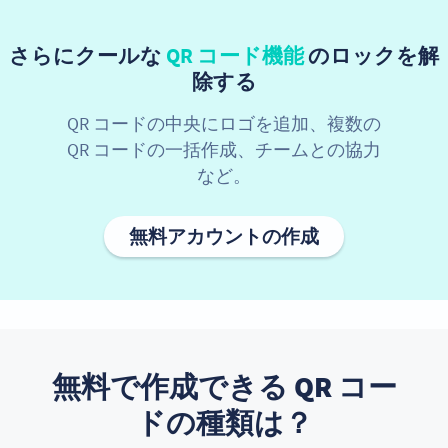
さらにクールな
QR コード機能
のロックを解
除する
QR コードの中央にロゴを追加、複数の
QR コードの一括作成、チームとの協力
など。
無料アカウントの作成
無料で作成できる QR コー
ドの種類は？