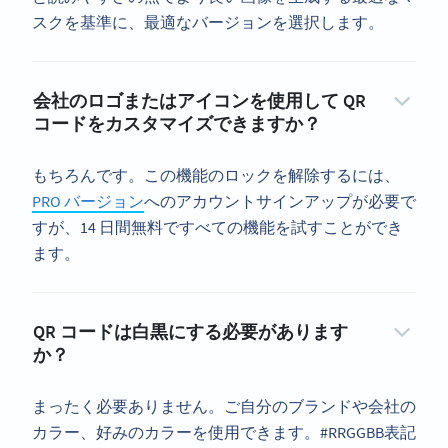
スクを基準に、最適なバージョンを選択します。
会社のロゴまたはアイコンを使用して QR
コードをカスタマイズできますか？
もちろんです。この機能のロックを解除するには、
PRO バージョン
へのアカウントサインアップが必要で
すが、14 日間無料ですべての機能を試すことができ
ます。
QR コードは白黒にする必要があります
か？
まったく必要ありません。ご自分のブランドや会社の
カラー、好みのカラーを使用できます。#RRGGBB表記