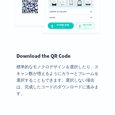
Download the QR Code
標準的なモノクロデザインを選択したり、ス
キャン数が増えるようにカラーとフレームを
選択することもできます。選択しない場合
は、完成したコードのダウンロードに進みま
す。