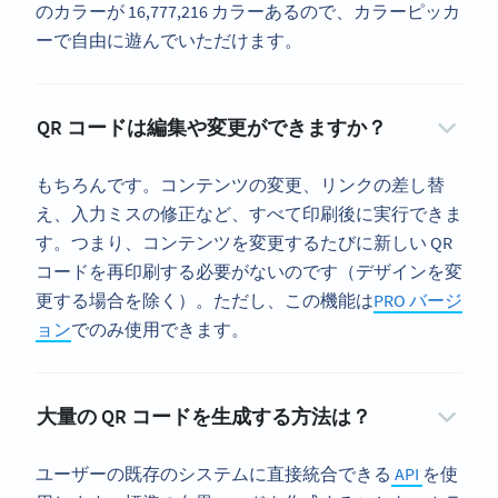
のカラーが 16,777,216 カラーあるので、カラーピッカ
ーで自由に遊んでいただけます。
QR コードは編集や変更ができますか？
もちろんです。コンテンツの変更、リンクの差し替
え、入力ミスの修正など、すべて印刷後に実行できま
す。つまり、コンテンツを変更するたびに新しい QR
コードを再印刷する必要がないのです（デザインを変
更する場合を除く）。ただし、この機能は
PRO バージ
ョン
でのみ使用できます。
大量の QR コードを生成する方法は？
ユーザーの既存のシステムに直接統合できる
API
を使