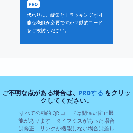
PRO
代わりに、編集とトラッキングが可
能な機能が必要ですか？動的コード
をご検討ください。
ご不明な点がある場合は、
PROする
をクリッ
クしてください。
すべての動的 QR コードは間違い防止機
能があります。タイプミスがあった場合
は修正。リンクが機能しない場合は差し