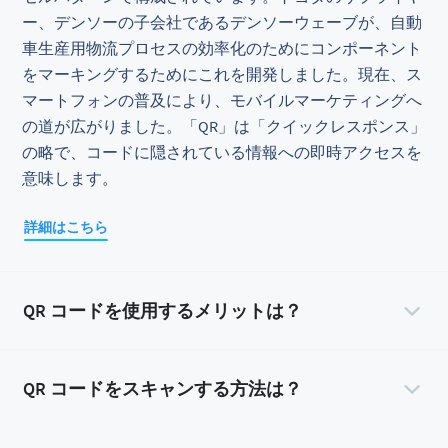
ー、デンソーの子会社であるデンソーウェーブが、自動
車生産用物流プロセスの効率化のためにコンポーネント
をマーキングするためにこれを開発しました。現在、ス
マートフォンの普及により、モバイルマーケティングへ
の道が広がりました。「QR」は「クイックレスポンス」
の略で、コードに隠されている情報への即時アクセスを
意味します。
詳細はこちら
QR コードを使用するメリットは？
QR コードをスキャンする方法は？