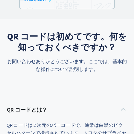
QR コードは初めてです。何を
知っておくべきですか？
お問い合わせありがとうございます。ここでは、基本的
な操作について説明します。
QR コードとは？
QR コードは 2 次元のバーコードで、通常は白黒のピク
セルパターンで構成されています。トヨタのサプライヤ