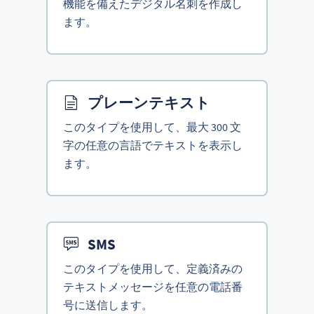
機能を備えたデジタル名刺を作成し
ます。
プレーンテキスト
このタイプを使用して、最大 300 文
字の任意の言語でテキストを表示し
ます。
SMS
このタイプを使用して、定義済みの
テキストメッセージを任意の電話番
号に送信します。