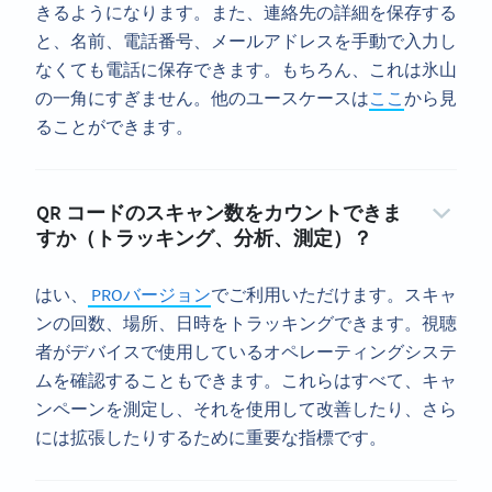
きるようになります。また、連絡先の詳細を保存する
と、名前、電話番号、メールアドレスを手動で入力し
なくても電話に保存できます。もちろん、これは氷山
の一角にすぎません。他のユースケースは
ここ
から見
ることができます。
QR コードのスキャン数をカウントできま
すか（トラッキング、分析、測定）？
はい、
PROバージョン
でご利用いただけます。スキャ
ンの回数、場所、日時をトラッキングできます。視聴
者がデバイスで使用しているオペレーティングシステ
ムを確認することもできます。これらはすべて、キャ
ンペーンを測定し、それを使用して改善したり、さら
には拡張したりするために重要な指標です。