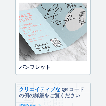
パンフレット
クリエイティブな
QR コード
の例の詳細をご覧ください
詳細を表示