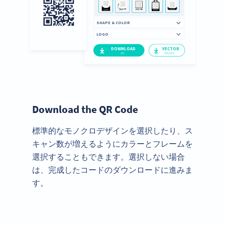
Download the QR Code
標準的なモノクロデザインを選択したり、ス
キャン数が増えるようにカラーとフレームを
選択することもできます。選択しない場合
は、完成したコードのダウンロードに進みま
す。