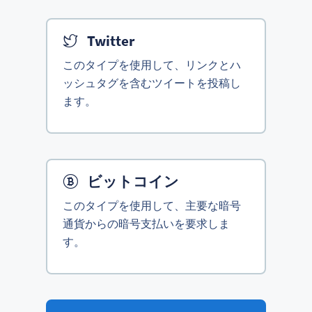
Twitter
このタイプを使用して、リンクとハ
ッシュタグを含むツイートを投稿し
ます。
ビットコイン
このタイプを使用して、主要な暗号
通貨からの暗号支払いを要求しま
す。