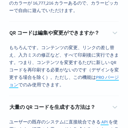
のカラーが 16,777,216 カラーあるので、カラーピッカ
ーで自由に遊んでいただけます。
QR コードは編集や変更ができますか？
もちろんです。コンテンツの変更、リンクの差し替
え、入力ミスの修正など、すべて印刷後に実行できま
す。つまり、コンテンツを変更するたびに新しい QR
コードを再印刷する必要がないのです（デザインを変
更する場合を除く）。ただし、この機能は
PRO バージ
ョン
でのみ使用できます。
大量の QR コードを生成する方法は？
ユーザーの既存のシステムに直接統合できる
API
を使