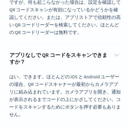
ですが、何も起こらなかった場合は、設定を確認して
QR コードスキャンが有効になっているかどうかを確
認してください。または、アプリストアで信頼性の高
い QR コードリーダーを検索してください。ほとんど
の QR コードリーダーは無料です。
アプリなしで QR コードをスキャンできま
すか？
はい、できます。ほとんどの iOS と Android ユーザー
の場合、QR コードスキャナーが最初からカメラアプ
リに組み込まれています。カメラアプリを開き、通知
が表示されるまでコードの上にかざしてください。コ
ードをスキャンするためにボタンを押す必要もありま
せん。