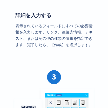
詳細を入力する
表示されているフィールドにすべての必要情
報を入力します。リンク、連絡先情報、テキ
スト、またはその他の種類の情報を指定でき
ます。完了したら、［作成］を選択します。
3