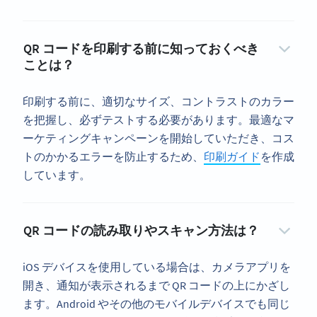
QR コードを印刷する前に知っておくべき
ことは？
印刷する前に、適切なサイズ、コントラストのカラー
を把握し、必ずテストする必要があります。最適なマ
ーケティングキャンペーンを開始していただき、コス
トのかかるエラーを防止するため、
印刷ガイド
を作成
しています。
QR コードの読み取りやスキャン方法は？
iOS デバイスを使用している場合は、カメラアプリを
開き、通知が表示されるまで QR コードの上にかざし
ます。Android やその他のモバイルデバイスでも同じ