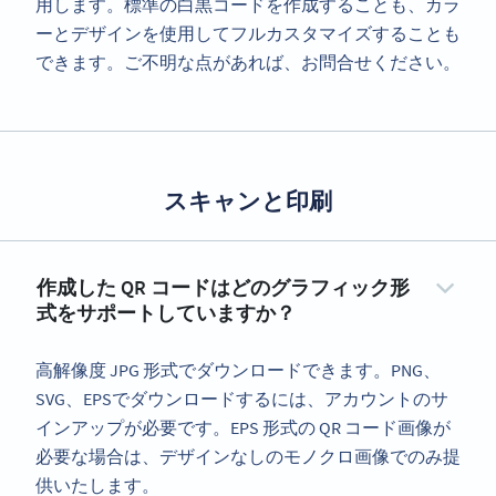
用します。標準の白黒コードを作成することも、カラ
ーとデザインを使用してフルカスタマイズすることも
できます。ご不明な点があれば、お問合せください。
スキャンと印刷
作成した QR コードはどのグラフィック形
式をサポートしていますか？
高解像度 JPG 形式でダウンロードできます。PNG、
SVG、EPSでダウンロードするには、アカウントのサ
インアップが必要です。EPS 形式の QR コード画像が
必要な場合は、デザインなしのモノクロ画像でのみ提
供いたします。