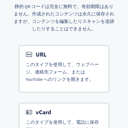
静的 QR コードは完全に無料で、有効期限はあり
ません。作成されたコンテンツは永久に保存され
ますが、コンテンツを編集したりスキャンを追跡
したりすることはできません。
URL
このタイプを使用して、ウェブペー
ジ、連絡先フォーム、または
YouTube へのリンクを開きます。
vCard
このタイプを使用して、電話に保存