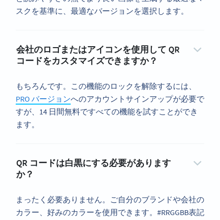
スクを基準に、最適なバージョンを選択します。
会社のロゴまたはアイコンを使用して QR
コードをカスタマイズできますか？
もちろんです。この機能のロックを解除するには、
PRO バージョン
へのアカウントサインアップが必要で
すが、14 日間無料ですべての機能を試すことができ
ます。
QR コードは白黒にする必要があります
か？
まったく必要ありません。ご自分のブランドや会社の
カラー、好みのカラーを使用できます。#RRGGBB表記