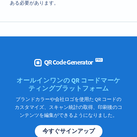
ある必要があります。
QR Code Generator
PRO
オールインワンの QR コードマーケ
ティングプラットフォーム
ブランドカラーや会社ロゴを使用た QR コードの
カスタマイズ、スキャン統計の取得、印刷後のコ
ンテンツを編集ができるようになりました。
今すぐサインアップ