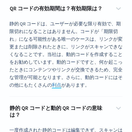
QR コードの有効期間は？有効期限は？
静的 QR コードは、ユーザーが必要な限り有効で、期
限切れになることはありません。コードが「期限切
れ」になる可能性がある唯一のケースは、リンクが変
更または削除されたときに、リンクがスキャンできな
くなることです。当社は、動的コードを作成すること
をお勧めしています。動的コードですと、何か起こっ
たときにコンテンツやリンクが交換できるため、完全
な管理が可能となります。さらに、動的コードにはそ
の他にもたくさんの
利点
があります。
静的 QR コードと動的 QR コードの意味
は？
一度作成された静的コードは編集できず、スキャンは