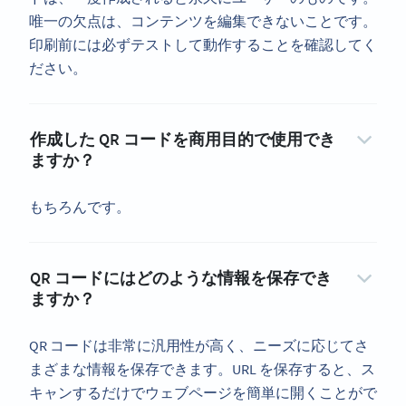
唯一の欠点は、コンテンツを編集できないことです。
印刷前には必ずテストして動作することを確認してく
ださい。
作成した QR コードを商用目的で使用でき
ますか？
もちろんです。
QR コードにはどのような情報を保存でき
ますか？
QR コードは非常に汎用性が高く、ニーズに応じてさ
まざまな情報を保存できます。URL を保存すると、ス
キャンするだけでウェブページを簡単に開くことがで