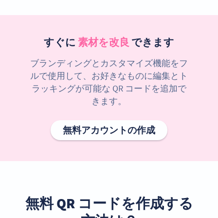
すぐに
素材を改良
できます
ブランディングとカスタマイズ機能をフ
ルで使用して、お好きなものに編集とト
ラッキングが可能な QR コードを追加で
きます。
無料アカウントの作成
無料 QR コードを作成する