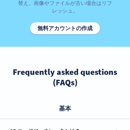
替え。画像やファイルが古い場合はリフ
レッシュ。
無料アカウントの作成
Frequently asked questions
(FAQs)
基本