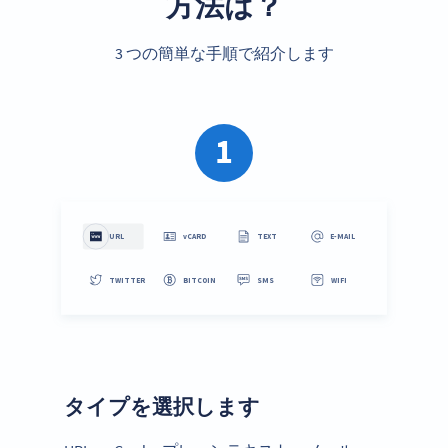
方法は？
3 つの簡単な手順で紹介します
1
タイプを選択します