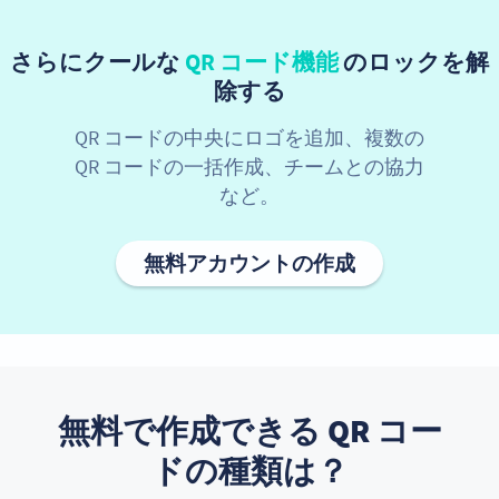
さらにクールな
QR コード機能
のロックを解
除する
QR コードの中央にロゴを追加、複数の
QR コードの一括作成、チームとの協力
など。
無料アカウントの作成
無料で作成できる QR コー
ドの種類は？