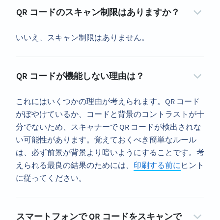
QR コードのスキャン制限はありますか？
いいえ、スキャン制限はありません。
QR コードが機能しない理由は？
これにはいくつかの理由が考えられます。QR コード
がぼやけているか、コードと背景のコントラストが十
分でないため、スキャナーで QR コードが検出されな
い可能性があります。覚えておくべき簡単なルール
は、必ず前景が背景より暗いようにすることです。考
えられる最良の結果のためには、
印刷する前に
ヒント
に従ってください。
スマートフォンで QR コードをスキャンで