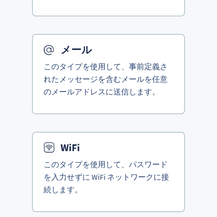
メール
このタイプを使用して、事前定義さ
れたメッセージを含むメールを任意
のメールアドレスに送信します。
WiFi
このタイプを使用して、パスワード
を入力せずに WiFi ネットワークに接
続します。