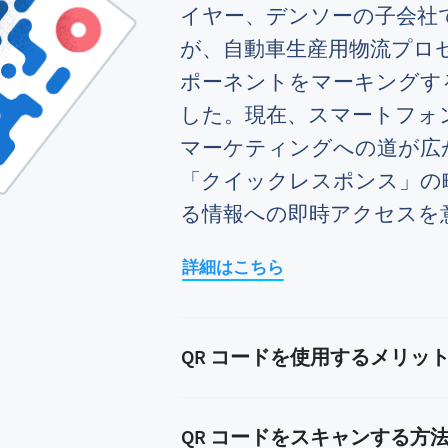
イヤー、デンソーの子会社
が、自動車生産用物流プロ
ポーネントをマーキングす
した。現在、スマートフォ
マーケティングへの道が広
「クイックレスポンス」の
る情報への即時アクセスを
詳細はこちら
QR コードを使用するメリッ
QR コードをスキャンする方