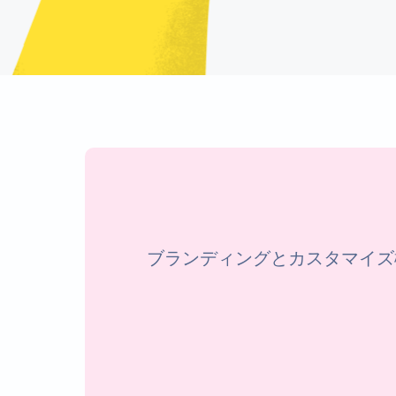
ブランディングとカスタマイズ