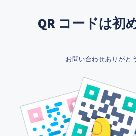
QR コードは
お問い合わせありがと