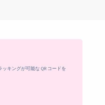
キングが可能な QR コードを