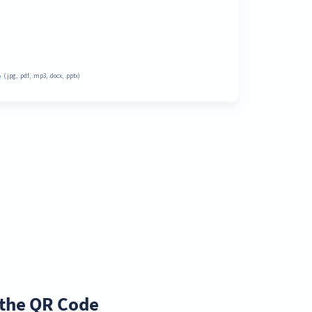
the QR Code