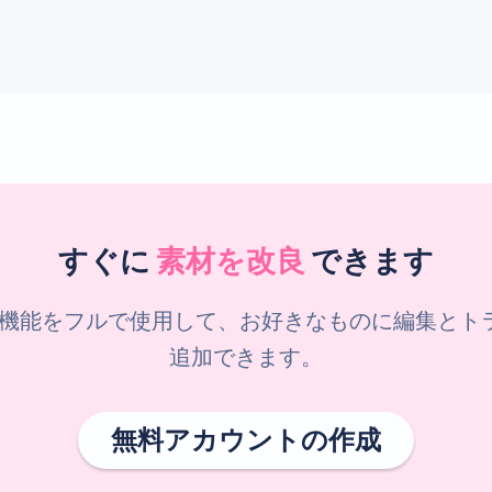
すぐに
素材を改良
できます
機能をフルで使用して、お好きなものに編集とトラッ
追加できます。
無料アカウントの作成