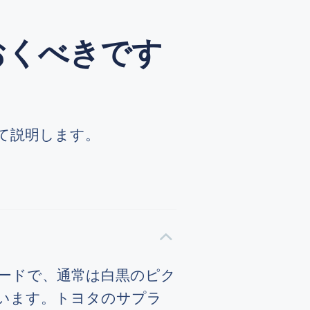
おくべきです
て説明します。
ーコードで、通常は白黒のピク
います。トヨタのサプラ