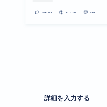
詳細を入力する