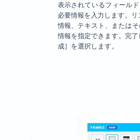
表示されているフィールド
必要情報を入力します。リ
情報、テキスト、またはそ
情報を指定できます。完了
成］を選択します。