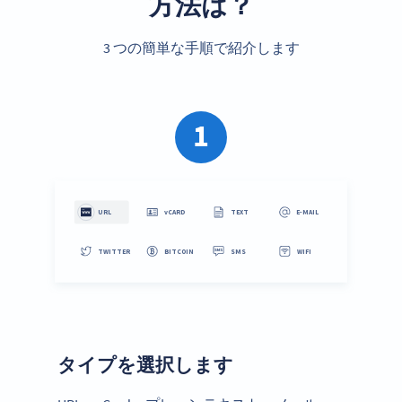
方法は？
3 つの簡単な手順で紹介します
1
タイプを選択します