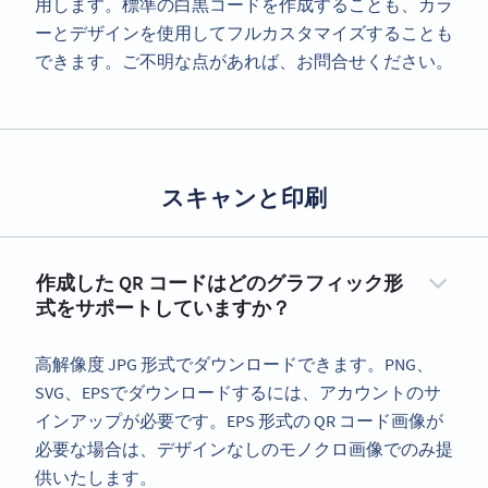
用します。標準の白黒コードを作成することも、カラ
ーとデザインを使用してフルカスタマイズすることも
できます。ご不明な点があれば、お問合せください。
スキャンと印刷
作成した QR コードはどのグラフィック形
式をサポートしていますか？
高解像度 JPG 形式でダウンロードできます。PNG、
SVG、EPSでダウンロードするには、アカウントのサ
インアップが必要です。EPS 形式の QR コード画像が
必要な場合は、デザインなしのモノクロ画像でのみ提
供いたします。