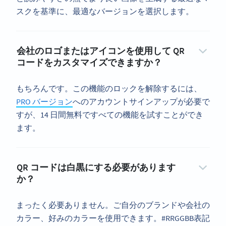
スクを基準に、最適なバージョンを選択します。
会社のロゴまたはアイコンを使用して QR
コードをカスタマイズできますか？
もちろんです。この機能のロックを解除するには、
PRO バージョン
へのアカウントサインアップが必要で
すが、14 日間無料ですべての機能を試すことができ
ます。
QR コードは白黒にする必要があります
か？
まったく必要ありません。ご自分のブランドや会社の
カラー、好みのカラーを使用できます。#RRGGBB表記