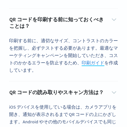
QR コードを印刷する前に知っておくべき
ことは？
印刷する前に、適切なサイズ、コントラストのカラー
を把握し、必ずテストする必要があります。最適なマ
ーケティングキャンペーンを開始していただき、コス
トのかかるエラーを防止するため、
印刷ガイド
を作成
しています。
QR コードの読み取りやスキャン方法は？
iOS デバイスを使用している場合は、カメラアプリを
開き、通知が表示されるまで QR コードの上にかざし
ます。Android やその他のモバイルデバイスでも同じ