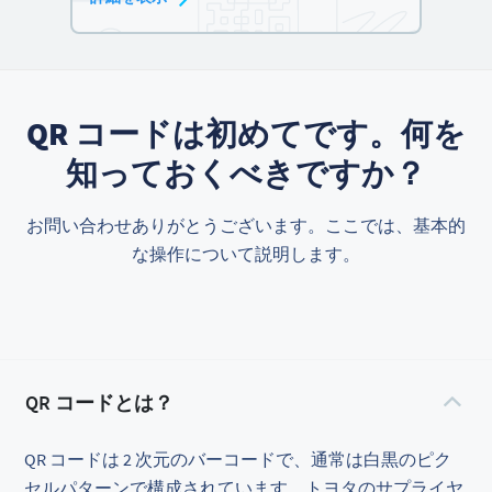
QR コードは初めてです。何を
知っておくべきですか？
お問い合わせありがとうございます。ここでは、基本的
な操作について説明します。
QR コードとは？
QR コードは 2 次元のバーコードで、通常は白黒のピク
セルパターンで構成されています。トヨタのサプライヤ