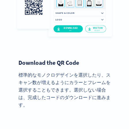
Download the QR Code
標準的なモノクロデザインを選択したり、ス
キャン数が増えるようにカラーとフレームを
選択することもできます。選択しない場合
は、完成したコードのダウンロードに進みま
す。