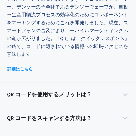
ー、デンソーの子会社であるデンソーウェーブが、自動
車生産用物流プロセスの効率化のためにコンポーネント
をマーキングするためにこれを開発しました。現在、ス
マートフォンの普及により、モバイルマーケティングへ
の道が広がりました。「QR」は「クイックレスポンス」
の略で、コードに隠されている情報への即時アクセスを
意味します。
詳細はこちら
QR コードを使用するメリットは？
QR コードをスキャンする方法は？