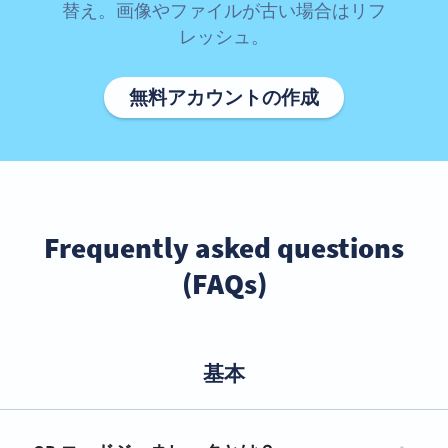
替え。画像やファイルが古い場合はリフ
レッシュ。
無料アカウントの作成
Frequently asked questions
(FAQs)
基本