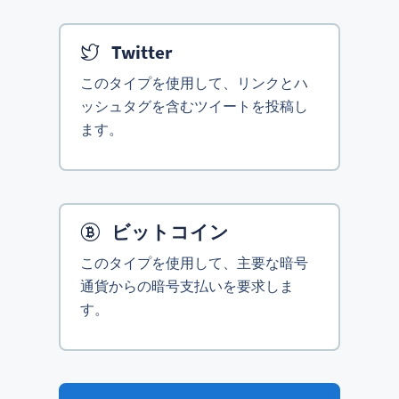
Twitter
このタイプを使用して、リンクとハ
ッシュタグを含むツイートを投稿し
ます。
ビットコイン
このタイプを使用して、主要な暗号
通貨からの暗号支払いを要求しま
す。