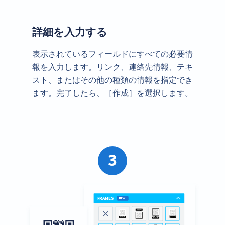
詳細を入力する
表示されているフィールドにすべての必要情
報を入力します。リンク、連絡先情報、テキ
スト、またはその他の種類の情報を指定でき
ます。完了したら、［作成］を選択します。
3