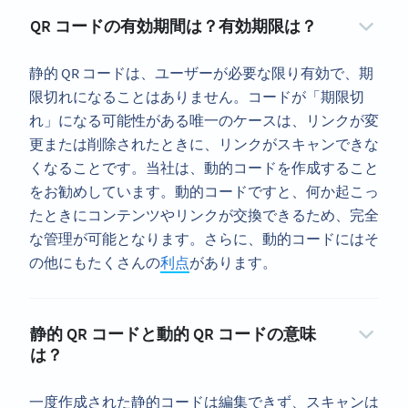
QR コードの有効期間は？有効期限は？
静的 QR コードは、ユーザーが必要な限り有効で、期
限切れになることはありません。コードが「期限切
れ」になる可能性がある唯一のケースは、リンクが変
更または削除されたときに、リンクがスキャンできな
くなることです。当社は、動的コードを作成すること
をお勧めしています。動的コードですと、何か起こっ
たときにコンテンツやリンクが交換できるため、完全
な管理が可能となります。さらに、動的コードにはそ
の他にもたくさんの
利点
があります。
静的 QR コードと動的 QR コードの意味
は？
一度作成された静的コードは編集できず、スキャンは