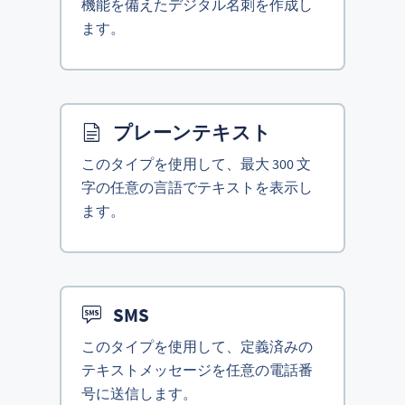
機能を備えたデジタル名刺を作成し
ます。
プレーンテキスト
このタイプを使用して、最大 300 文
字の任意の言語でテキストを表示し
ます。
SMS
このタイプを使用して、定義済みの
テキストメッセージを任意の電話番
号に送信します。