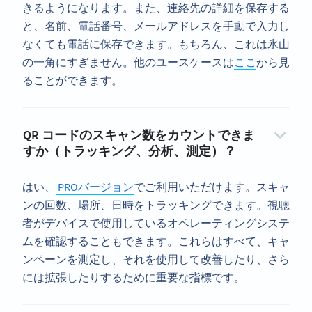
きるようになります。また、連絡先の詳細を保存する
と、名前、電話番号、メールアドレスを手動で入力し
なくても電話に保存できます。もちろん、これは氷山
の一角にすぎません。他のユースケースは
ここ
から見
ることができます。
QR コードのスキャン数をカウントできま
すか（トラッキング、分析、測定）？
はい、
PROバージョン
でご利用いただけます。スキャ
ンの回数、場所、日時をトラッキングできます。視聴
者がデバイスで使用しているオペレーティングシステ
ムを確認することもできます。これらはすべて、キャ
ンペーンを測定し、それを使用して改善したり、さら
には拡張したりするために重要な指標です。