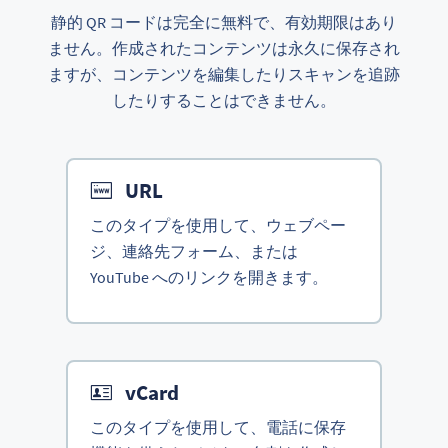
静的 QR コードは完全に無料で、有効期限はあり
ません。作成されたコンテンツは永久に保存され
ますが、コンテンツを編集したりスキャンを追跡
したりすることはできません。
URL
このタイプを使用して、ウェブペー
ジ、連絡先フォーム、または
YouTube へのリンクを開きます。
vCard
このタイプを使用して、電話に保存