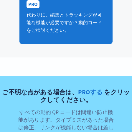
PRO
代わりに、編集とトラッキングが可
能な機能が必要ですか？動的コード
をご検討ください。
ご不明な点がある場合は、
PROする
をクリッ
クしてください。
すべての動的 QR コードは間違い防止機
能があります。タイプミスがあった場合
は修正。リンクが機能しない場合は差し