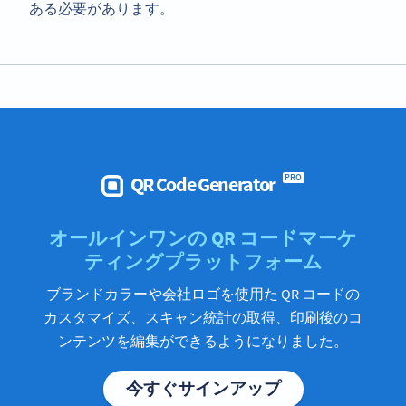
ある必要があります。
QR Code Generator
PRO
オールインワンの QR コードマーケ
ティングプラットフォーム
ブランドカラーや会社ロゴを使用た QR コードの
カスタマイズ、スキャン統計の取得、印刷後のコ
ンテンツを編集ができるようになりました。
今すぐサインアップ