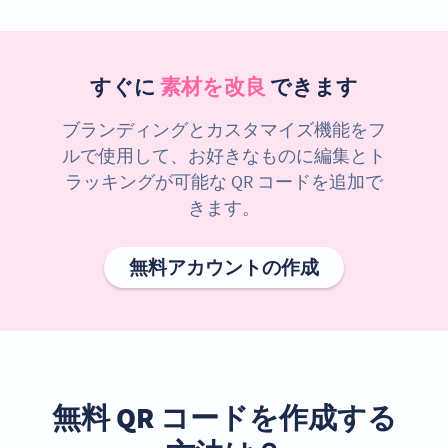
すぐに
素材を改良
できます
ブランディングとカスタマイズ機能をフ
ルで使用して、お好きなものに編集とト
ラッキングが可能な QR コードを追加で
きます。
無料アカウントの作成
無料 QR コードを作成する