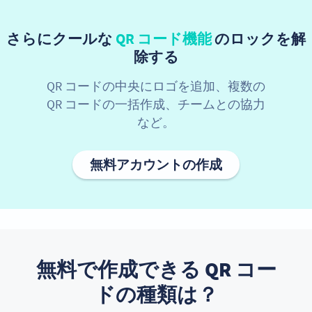
さらにクールな
QR コード機能
のロックを解
除する
QR コードの中央にロゴを追加、複数の
QR コードの一括作成、チームとの協力
など。
無料アカウントの作成
無料で作成できる QR コー
ドの種類は？