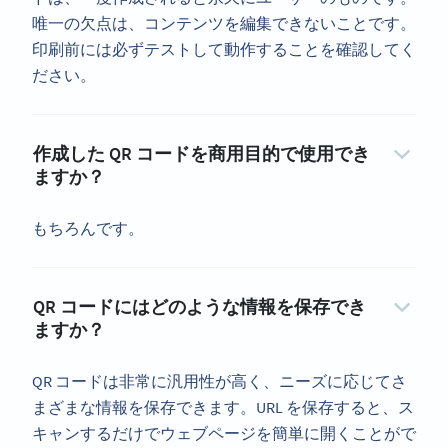
唯一の欠点は、コンテンツを編集できないことです。
印刷前には必ずテストして動作することを確認してく
ださい。
作成した QR コードを商用目的で使用でき
ますか？
もちろんです。
QR コードにはどのような情報を保存でき
ますか？
QR コードは非常に汎用性が高く、ニーズに応じてさ
まざまな情報を保存できます。URL を保存すると、ス
キャンするだけでウェブページを簡単に開くことがで