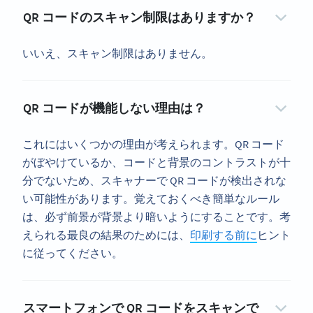
QR コードのスキャン制限はありますか？
いいえ、スキャン制限はありません。
QR コードが機能しない理由は？
これにはいくつかの理由が考えられます。QR コード
がぼやけているか、コードと背景のコントラストが十
分でないため、スキャナーで QR コードが検出されな
い可能性があります。覚えておくべき簡単なルール
は、必ず前景が背景より暗いようにすることです。考
えられる最良の結果のためには、
印刷する前に
ヒント
に従ってください。
スマートフォンで QR コードをスキャンで