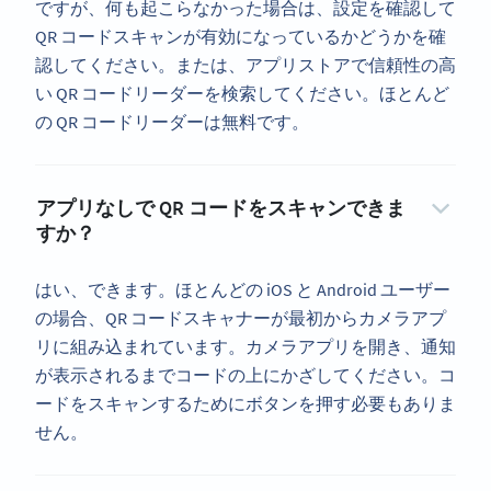
ですが、何も起こらなかった場合は、設定を確認して
QR コードスキャンが有効になっているかどうかを確
認してください。または、アプリストアで信頼性の高
い QR コードリーダーを検索してください。ほとんど
の QR コードリーダーは無料です。
アプリなしで QR コードをスキャンできま
すか？
はい、できます。ほとんどの iOS と Android ユーザー
の場合、QR コードスキャナーが最初からカメラアプ
リに組み込まれています。カメラアプリを開き、通知
が表示されるまでコードの上にかざしてください。コ
ードをスキャンするためにボタンを押す必要もありま
せん。