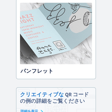
パンフレット
クリエイティブな
QR コード
の例の詳細をご覧ください
詳細を表示