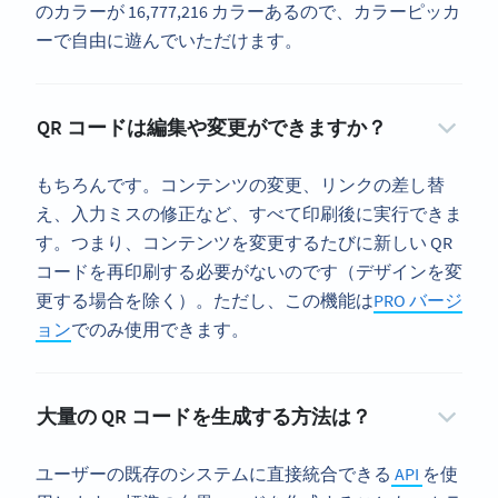
のカラーが 16,777,216 カラーあるので、カラーピッカ
ーで自由に遊んでいただけます。
QR コードは編集や変更ができますか？
もちろんです。コンテンツの変更、リンクの差し替
え、入力ミスの修正など、すべて印刷後に実行できま
す。つまり、コンテンツを変更するたびに新しい QR
コードを再印刷する必要がないのです（デザインを変
更する場合を除く）。ただし、この機能は
PRO バージ
ョン
でのみ使用できます。
大量の QR コードを生成する方法は？
ユーザーの既存のシステムに直接統合できる
API
を使