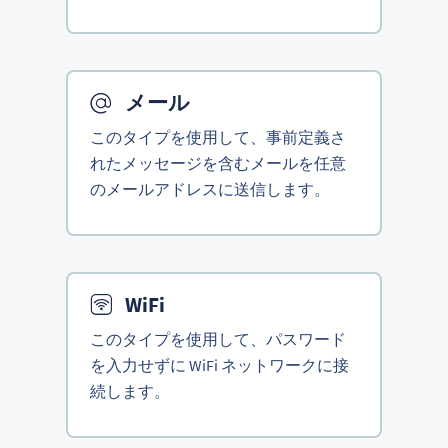
メール
このタイプを使用して、事前定義さ
れたメッセージを含むメールを任意
のメールアドレスに送信します。
WiFi
このタイプを使用して、パスワード
を入力せずに WiFi ネットワークに接
続します。