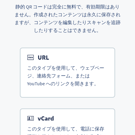
静的 QR コードは完全に無料で、有効期限はあり
ません。作成されたコンテンツは永久に保存され
ますが、コンテンツを編集したりスキャンを追跡
したりすることはできません。
URL
このタイプを使用して、ウェブペー
ジ、連絡先フォーム、または
YouTube へのリンクを開きます。
vCard
このタイプを使用して、電話に保存