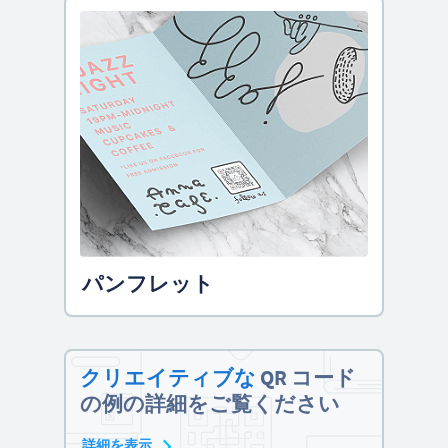
パンフレット
クリエイティブな
QR コード
の例の詳細をご覧ください
詳細を表示