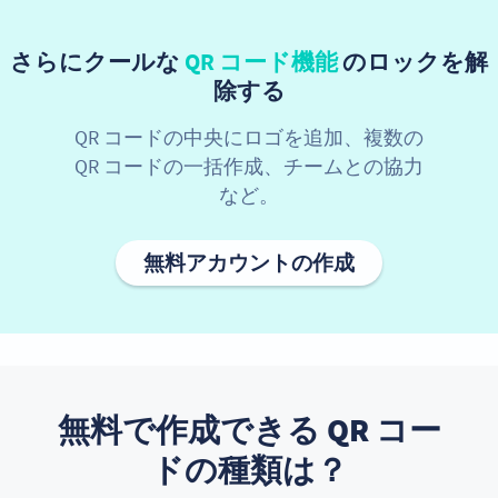
さらにクールな
QR コード機能
のロックを解
除する
QR コードの中央にロゴを追加、複数の
QR コードの一括作成、チームとの協力
など。
無料アカウントの作成
無料で作成できる QR コー
ドの種類は？