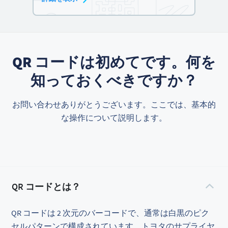
QR コードは初めてです。何を
知っておくべきですか？
お問い合わせありがとうございます。ここでは、基本的
な操作について説明します。
QR コードとは？
QR コードは 2 次元のバーコードで、通常は白黒のピク
セルパターンで構成されています。トヨタのサプライヤ