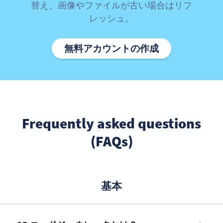
替え。画像やファイルが古い場合はリフ
レッシュ。
無料アカウントの作成
Frequently asked questions
(FAQs)
基本