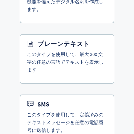
機能を備えたデジタル名刺を作成し
ます。
プレーンテキスト
このタイプを使用して、最大 300 文
字の任意の言語でテキストを表示し
ます。
SMS
このタイプを使用して、定義済みの
テキストメッセージを任意の電話番
号に送信します。