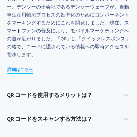
ー、デンソーの子会社であるデンソーウェーブが、自動
車生産用物流プロセスの効率化のためにコンポーネント
をマーキングするためにこれを開発しました。現在、ス
マートフォンの普及により、モバイルマーケティングへ
の道が広がりました。「QR」は「クイックレスポンス」
の略で、コードに隠されている情報への即時アクセスを
意味します。
詳細はこちら
QR コードを使用するメリットは？
QR コードをスキャンする方法は？