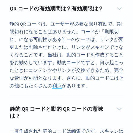
QR コードの有効期間は？有効期限は？
静的 QR コードは、ユーザーが必要な限り有効で、期
限切れになることはありません。コードが「期限切
れ」になる可能性がある唯一のケースは、リンクが変
更または削除されたときに、リンクがスキャンできな
くなることです。当社は、動的コードを作成すること
をお勧めしています。動的コードですと、何か起こっ
たときにコンテンツやリンクが交換できるため、完全
な管理が可能となります。さらに、動的コードにはそ
の他にもたくさんの
利点
があります。
静的 QR コードと動的 QR コードの意味
は？
一度作成された静的コードは編集できず、スキャンは