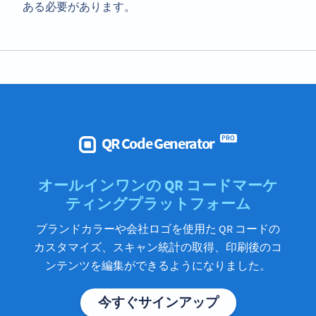
ある必要があります。
QR Code Generator
PRO
オールインワンの QR コードマーケ
ティングプラットフォーム
ブランドカラーや会社ロゴを使用た QR コードの
カスタマイズ、スキャン統計の取得、印刷後のコ
ンテンツを編集ができるようになりました。
今すぐサインアップ