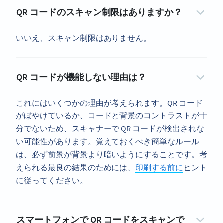
QR コードのスキャン制限はありますか？
いいえ、スキャン制限はありません。
QR コードが機能しない理由は？
これにはいくつかの理由が考えられます。QR コード
がぼやけているか、コードと背景のコントラストが十
分でないため、スキャナーで QR コードが検出されな
い可能性があります。覚えておくべき簡単なルール
は、必ず前景が背景より暗いようにすることです。考
えられる最良の結果のためには、
印刷する前に
ヒント
に従ってください。
スマートフォンで QR コードをスキャンで