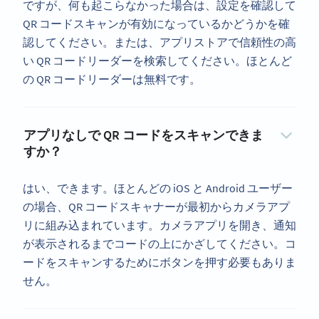
ですが、何も起こらなかった場合は、設定を確認して
QR コードスキャンが有効になっているかどうかを確
認してください。または、アプリストアで信頼性の高
い QR コードリーダーを検索してください。ほとんど
の QR コードリーダーは無料です。
アプリなしで QR コードをスキャンできま
すか？
はい、できます。ほとんどの iOS と Android ユーザー
の場合、QR コードスキャナーが最初からカメラアプ
リに組み込まれています。カメラアプリを開き、通知
が表示されるまでコードの上にかざしてください。コ
ードをスキャンするためにボタンを押す必要もありま
せん。