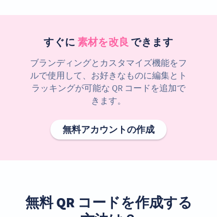
すぐに
素材を改良
できます
ブランディングとカスタマイズ機能をフ
ルで使用して、お好きなものに編集とト
ラッキングが可能な QR コードを追加で
きます。
無料アカウントの作成
無料 QR コードを作成する