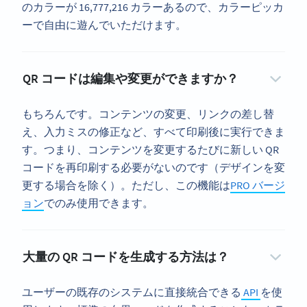
のカラーが 16,777,216 カラーあるので、カラーピッカ
ーで自由に遊んでいただけます。
QR コードは編集や変更ができますか？
もちろんです。コンテンツの変更、リンクの差し替
え、入力ミスの修正など、すべて印刷後に実行できま
す。つまり、コンテンツを変更するたびに新しい QR
コードを再印刷する必要がないのです（デザインを変
更する場合を除く）。ただし、この機能は
PRO バージ
ョン
でのみ使用できます。
大量の QR コードを生成する方法は？
ユーザーの既存のシステムに直接統合できる
API
を使