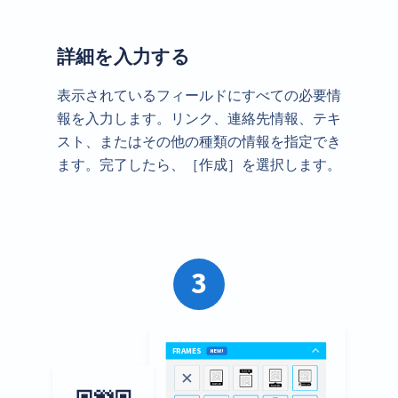
詳細を入力する
表示されているフィールドにすべての必要情
報を入力します。リンク、連絡先情報、テキ
スト、またはその他の種類の情報を指定でき
ます。完了したら、［作成］を選択します。
3