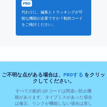
PRO
代わりに、編集とトラッキングが可
能な機能が必要ですか？動的コード
をご検討ください。
ご不明な点がある場合は、
PROする
をクリッ
クしてください。
すべての動的 QR コードは間違い防止機
能があります。タイプミスがあった場合
は修正。リンクが機能しない場合は差し