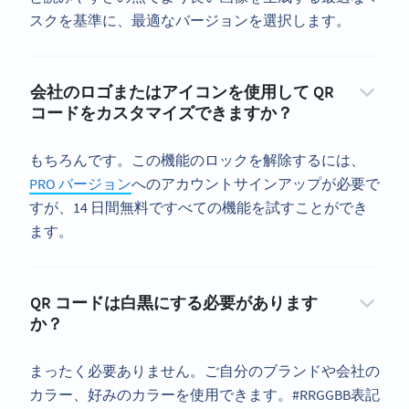
スクを基準に、最適なバージョンを選択します。
会社のロゴまたはアイコンを使用して QR
コードをカスタマイズできますか？
もちろんです。この機能のロックを解除するには、
PRO バージョン
へのアカウントサインアップが必要で
すが、14 日間無料ですべての機能を試すことができ
ます。
QR コードは白黒にする必要があります
か？
まったく必要ありません。ご自分のブランドや会社の
カラー、好みのカラーを使用できます。#RRGGBB表記