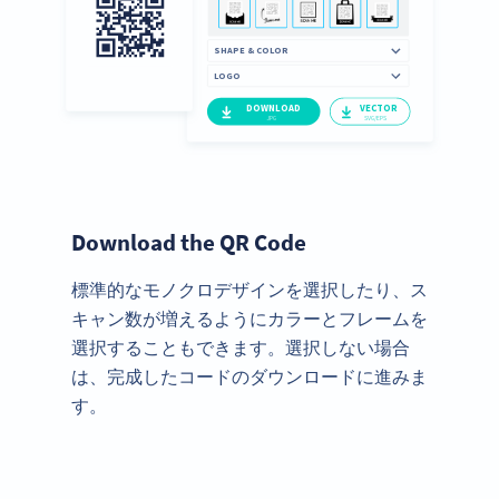
Download the QR Code
標準的なモノクロデザインを選択したり、ス
キャン数が増えるようにカラーとフレームを
選択することもできます。選択しない場合
は、完成したコードのダウンロードに進みま
す。