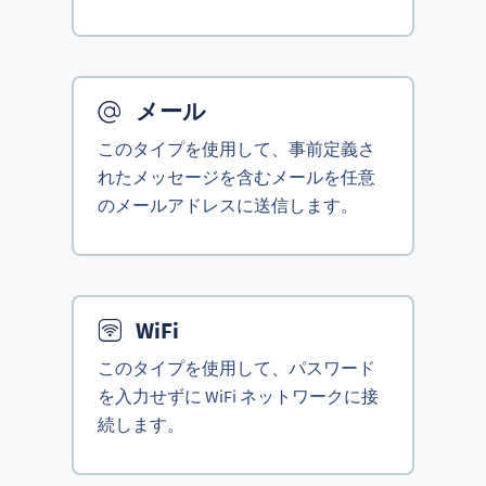
メール
このタイプを使用して、事前定義さ
れたメッセージを含むメールを任意
のメールアドレスに送信します。
WiFi
このタイプを使用して、パスワード
を入力せずに WiFi ネットワークに接
続します。