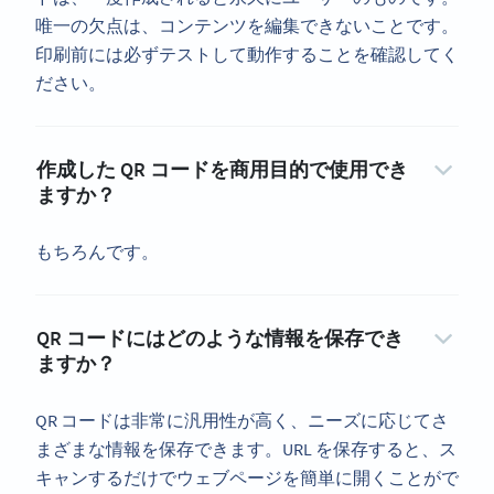
唯一の欠点は、コンテンツを編集できないことです。
印刷前には必ずテストして動作することを確認してく
ださい。
作成した QR コードを商用目的で使用でき
ますか？
もちろんです。
QR コードにはどのような情報を保存でき
ますか？
QR コードは非常に汎用性が高く、ニーズに応じてさ
まざまな情報を保存できます。URL を保存すると、ス
キャンするだけでウェブページを簡単に開くことがで