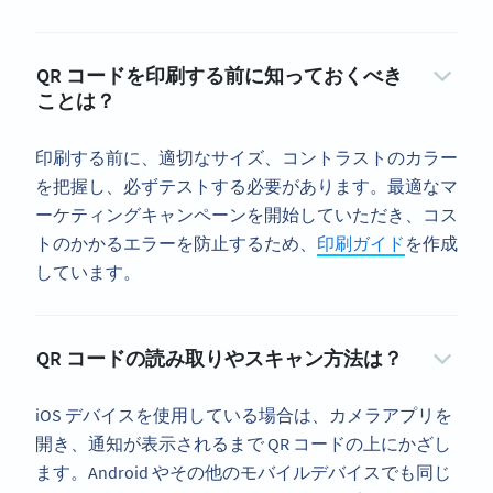
QR コードを印刷する前に知っておくべき
ことは？
印刷する前に、適切なサイズ、コントラストのカラー
を把握し、必ずテストする必要があります。最適なマ
ーケティングキャンペーンを開始していただき、コス
トのかかるエラーを防止するため、
印刷ガイド
を作成
しています。
QR コードの読み取りやスキャン方法は？
iOS デバイスを使用している場合は、カメラアプリを
開き、通知が表示されるまで QR コードの上にかざし
ます。Android やその他のモバイルデバイスでも同じ