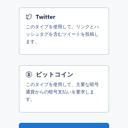
Twitter
このタイプを使用して、リンクとハ
ッシュタグを含むツイートを投稿し
ます。
ビットコイン
このタイプを使用して、主要な暗号
通貨からの暗号支払いを要求しま
す。