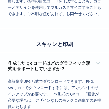
用します。標準の白黒コードを作成することも、カラ
ーとデザインを使用してフルカスタマイズすることも
できます。ご不明な点があれば、お問合せください。
スキャンと印刷
作成した QR コードはどのグラフィック形
式をサポートしていますか？
高解像度 JPG 形式でダウンロードできます。PNG、
SVG、EPSでダウンロードするには、アカウントのサ
インアップが必要です。EPS 形式の QR コード画像が
必要な場合は、デザインなしのモノクロ画像でのみ提
供いたします。