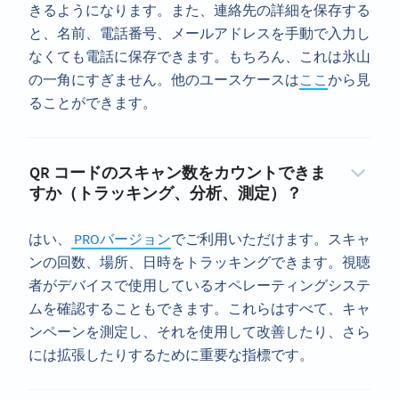
きるようになります。また、連絡先の詳細を保存する
と、名前、電話番号、メールアドレスを手動で入力し
なくても電話に保存できます。もちろん、これは氷山
の一角にすぎません。他のユースケースは
ここ
から見
ることができます。
QR コードのスキャン数をカウントできま
すか（トラッキング、分析、測定）？
はい、
PROバージョン
でご利用いただけます。スキャ
ンの回数、場所、日時をトラッキングできます。視聴
者がデバイスで使用しているオペレーティングシステ
ムを確認することもできます。これらはすべて、キャ
ンペーンを測定し、それを使用して改善したり、さら
には拡張したりするために重要な指標です。