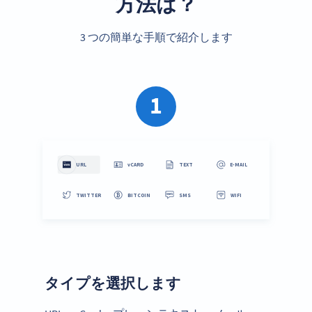
方法は？
3 つの簡単な手順で紹介します
1
タイプを選択します