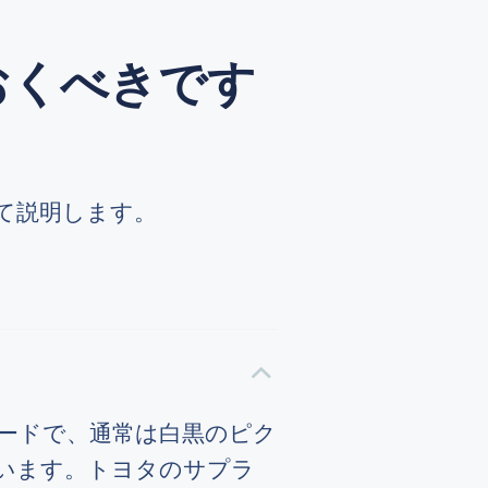
おくべきです
て説明します。
ーコードで、通常は白黒のピク
います。トヨタのサプラ