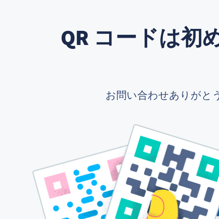
QR コードは
お問い合わせありがと