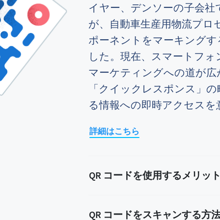
イヤー、デンソーの子会社
が、自動車生産用物流プロ
ポーネントをマーキングす
した。現在、スマートフォ
マーケティングへの道が広
「クイックレスポンス」の
る情報への即時アクセスを
詳細はこちら
QR コードを使用するメリッ
QR コードをスキャンする方