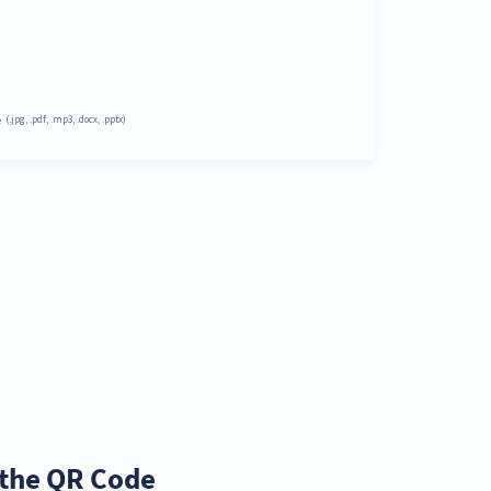
the QR Code