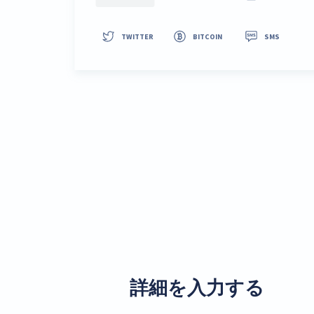
詳細を入力する