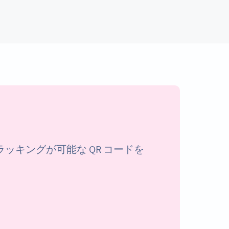
キングが可能な QR コードを