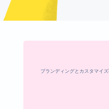
ブランディングとカスタマイズ