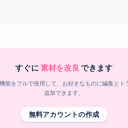
すぐに
素材を改良
できます
機能をフルで使用して、お好きなものに編集とトラッ
追加できます。
無料アカウントの作成