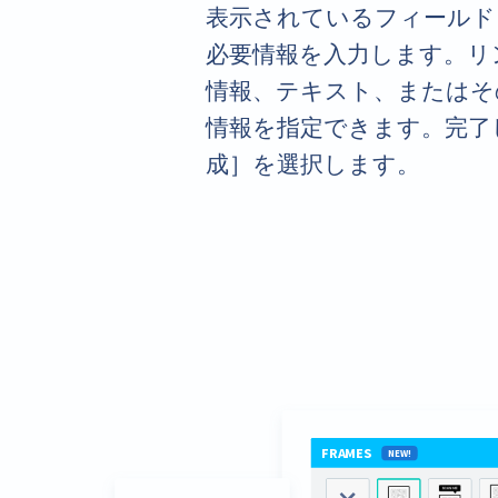
表示されているフィールド
必要情報を入力します。リ
情報、テキスト、またはそ
情報を指定できます。完了
成］を選択します。