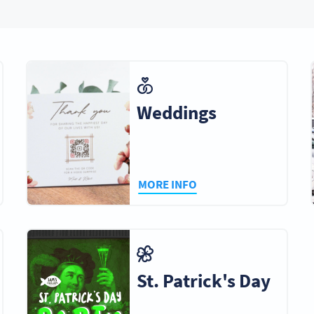
Weddings
MORE INFO
St. Patrick's Day