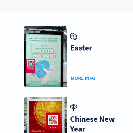
Easter
MORE INFO
Chinese New
Year